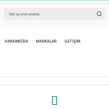
HAKKIMIZDA
MARKALAR
İLETİŞİM