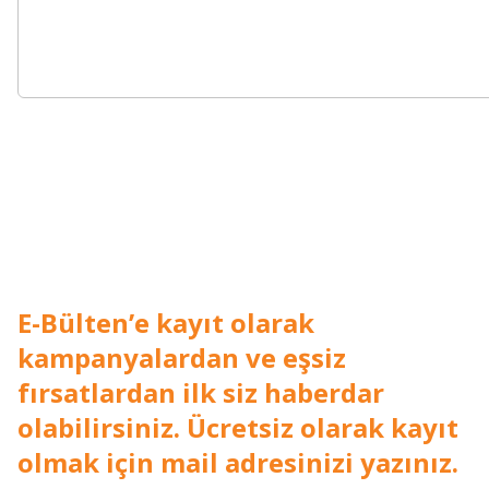
E-Bülten’e kayıt olarak
kampanyalardan ve eşsiz
fırsatlardan ilk siz haberdar
olabilirsiniz. Ücretsiz olarak kayıt
olmak için mail adresinizi yazınız.