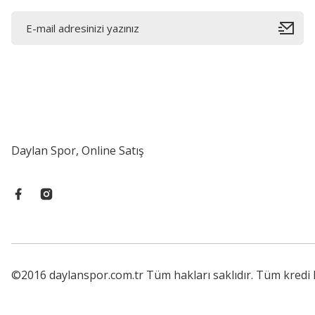
Daylan Spor, Online Satış
©2016 daylanspor.com.tr Tüm hakları saklıdır. Tüm kredi kar