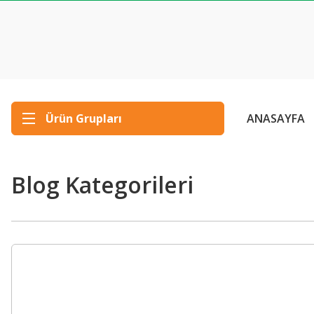
Ürün Grupları
ANASAYFA
Blog Kategorileri