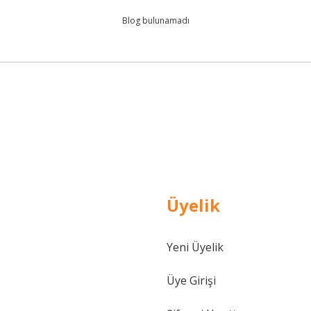
Blog bulunamadı
Üyelik
Yeni Üyelik
Üye Girişi