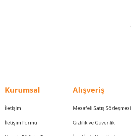
Kurumsal
Alışveriş
İletişim
Mesafeli Satış Sözleşmesi
İletişim Formu
Gizlilik ve Güvenlik