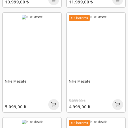
10.999,00 ₺
11.999,00 ₺
%2 İndirimli
Nike Mesafe
Nike Mesafe
5.099,00 ₺
5.099,00 ₺
4.999,00 ₺
%2 İndirimli