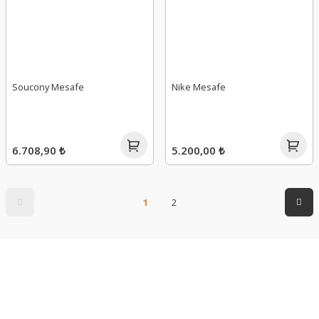
Soucony Mesafe
Nike Mesafe
6.708,90 ₺
5.200,00 ₺
1
2