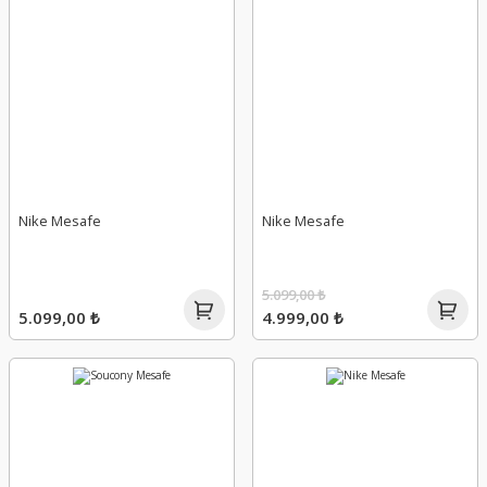
Nike Mesafe
Nike Mesafe
5.099,00 ₺
5.099,00 ₺
4.999,00 ₺