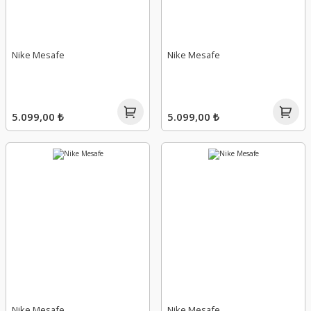
Nike Mesafe
Nike Mesafe
5.099,00 ₺
5.099,00 ₺
Nike Mesafe
Nike Mesafe