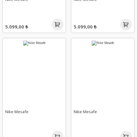
5.099,00 ₺
5.099,00 ₺
Nike Mesafe
Nike Mesafe