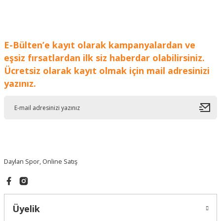
E-Bülten’e kayıt olarak kampanyalardan ve
eşsiz fırsatlardan ilk siz haberdar olabilirsiniz.
Ücretsiz olarak kayıt olmak için mail adresinizi
yazınız.
Daylan Spor, Online Satış
Üyelik