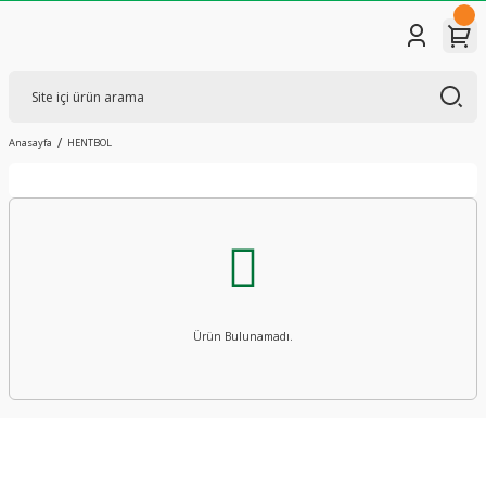
Anasayfa
HENTBOL
Ürün Bulunamadı.