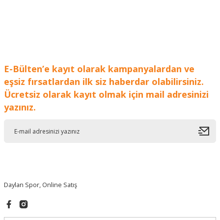
E-Bülten’e kayıt olarak kampanyalardan ve
eşsiz fırsatlardan ilk siz haberdar olabilirsiniz.
Ücretsiz olarak kayıt olmak için mail adresinizi
yazınız.
Daylan Spor, Online Satış