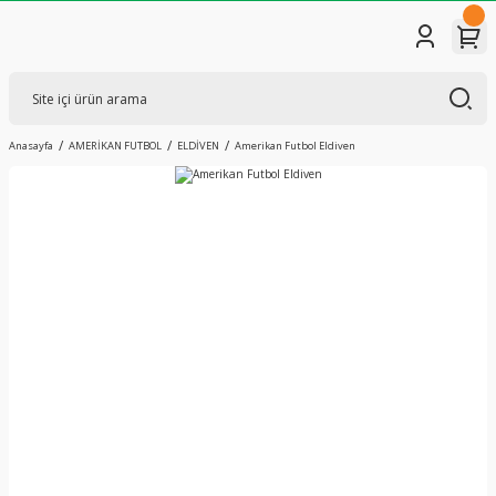
Anasayfa
AMERİKAN FUTBOL
ELDİVEN
Amerikan Futbol Eldiven