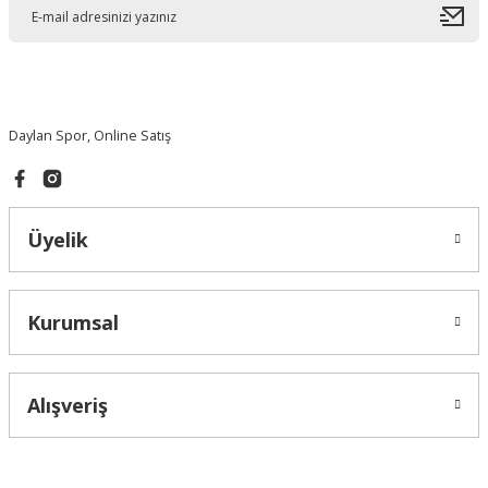
Daylan Spor, Online Satış
Üyelik
Kurumsal
Alışveriş