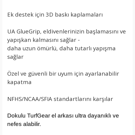
Ek destek için 3D baskı kaplamaları
UA GlueGrip, eldivenlerinizin başlamasını ve
yapışkan kalmasını sağlar -
daha uzun ömürlü, daha tutarlı yapışma
sağlar
Özel ve güvenli bir uyum için ayarlanabilir
kapatma
NFHS/NCAA/SFIA standartlarını karşılar
Dokulu TurfGear el arkası ultra dayanıklı ve
nefes alabilir.