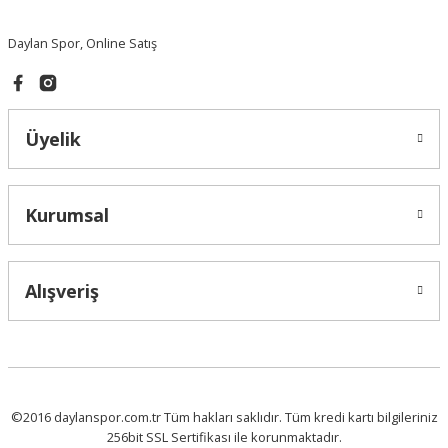
Daylan Spor, Online Satış
Üyelik
Kurumsal
Alışveriş
©2016 daylanspor.com.tr Tüm hakları saklıdır. Tüm kredi kartı bilgileriniz
256bit SSL Sertifikası ile korunmaktadır.