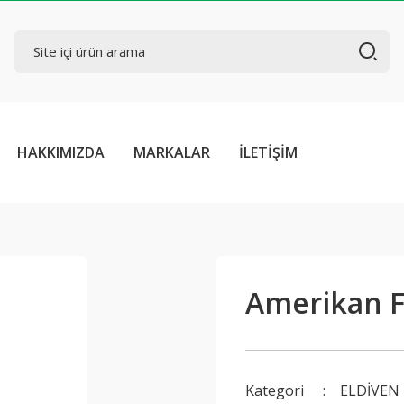
HAKKIMIZDA
MARKALAR
İLETİŞİM
Amerikan F
Kategori
ELDİVEN