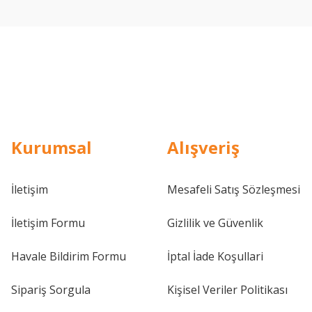
Kurumsal
Alışveriş
İletişim
Mesafeli Satış Sözleşmesi
İletişim Formu
Gizlilik ve Güvenlik
Havale Bildirim Formu
İptal İade Koşullari
Sipariş Sorgula
Kişisel Veriler Politikası