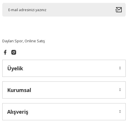
Gönder
Daylan Spor, Online Satış
Üyelik
Kurumsal
Alışveriş