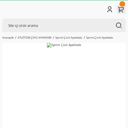
Anasayfa
ATLETİZM ÇİVİLİ AYAKKABI
Sprint Çivili Ayakkabı
Sprint Çivili Ayakkabı