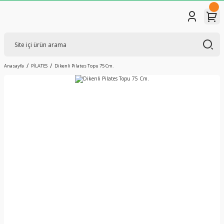
Anasayfa
PİLATES
Dikenli Pilates Topu 75 Cm.