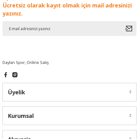
Ücretsiz olarak kayıt olmak için mail adresinizi
yazınız.
Gönder
Daylan Spor, Online Satış
Üyelik
Kurumsal