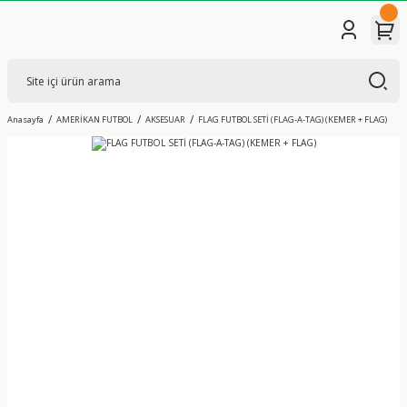
Anasayfa
AMERİKAN FUTBOL
AKSESUAR
FLAG FUTBOL SETİ (FLAG-A-TAG) (KEMER + FLAG)