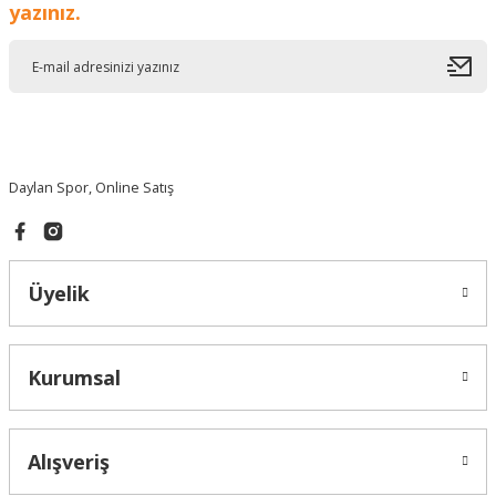
yazınız.
Gönder
Daylan Spor, Online Satış
Üyelik
Kurumsal
Alışveriş