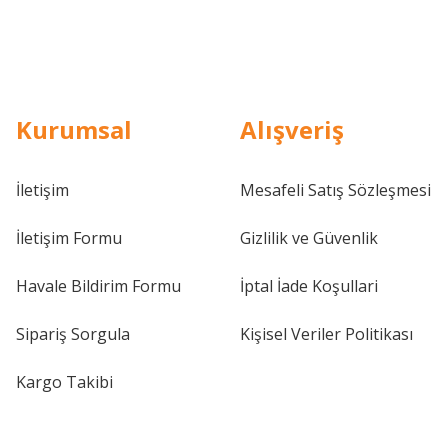
Kurumsal
Alışveriş
İletişim
Mesafeli Satış Sözleşmesi
İletişim Formu
Gizlilik ve Güvenlik
Havale Bildirim Formu
İptal İade Koşullari
Sipariş Sorgula
Kişisel Veriler Politikası
Kargo Takibi