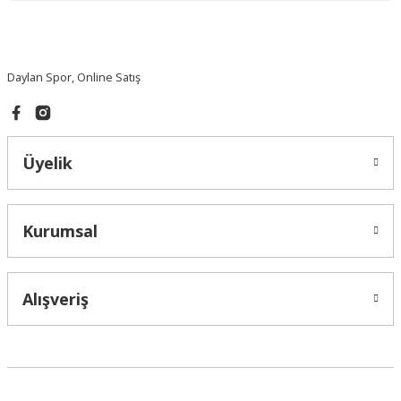
Daylan Spor, Online Satış
Üyelik
Kurumsal
Alışveriş