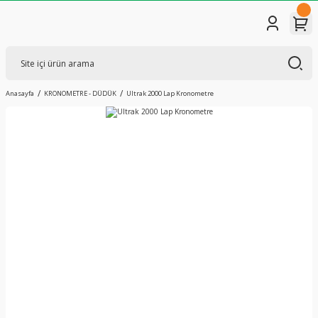
Anasayfa
KRONOMETRE - DÜDÜK
Ultrak 2000 Lap Kronometre