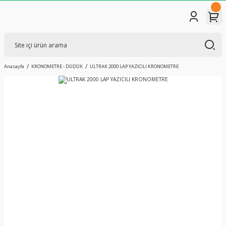
Anasayfa
KRONOMETRE - DÜDÜK
ULTRAK 2000 LAP YAZICILI KRONOMETRE