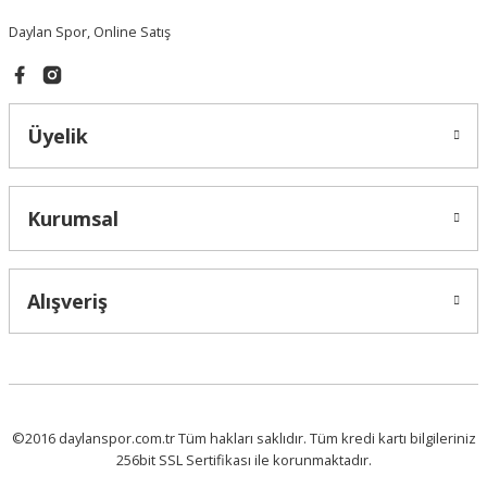
Daylan Spor, Online Satış
Üyelik
Kurumsal
Alışveriş
©2016 daylanspor.com.tr Tüm hakları saklıdır. Tüm kredi kartı bilgileriniz
256bit SSL Sertifikası ile korunmaktadır.