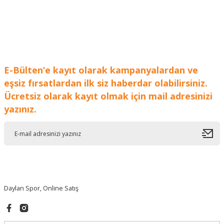
E-Bülten’e kayıt olarak kampanyalardan ve
eşsiz fırsatlardan ilk siz haberdar olabilirsiniz.
Ücretsiz olarak kayıt olmak için mail adresinizi
yazınız.
Daylan Spor, Online Satış